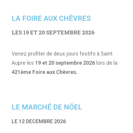
LA FOIRE AUX CHÈVRES
LES 19 ET 20 SEPTEMBRE 2026
Venez profiter de deux jours festifs à Saint
Aupre les
19
et 20 septembre 2026
lors de la
421ème Foire aux Chèvres.
LE MARCHÉ DE NÖEL
LE 12 DECEMBRE 2026