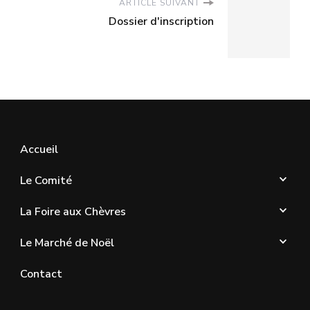
ARTICLE SUIVANT
Dossier d'inscription
Accueil
Le Comité
La Foire aux Chèvres
Le Marché de Noël
Contact