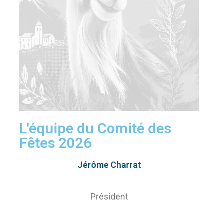
L'équipe du Comité des
Fêtes 2026​
Jérôme Charrat​
Président