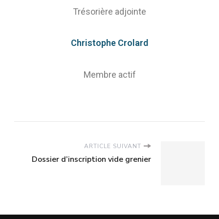
Trésorière adjointe
Christophe Crolard
Membre actif
ARTICLE SUIVANT
Dossier d’inscription vide grenier