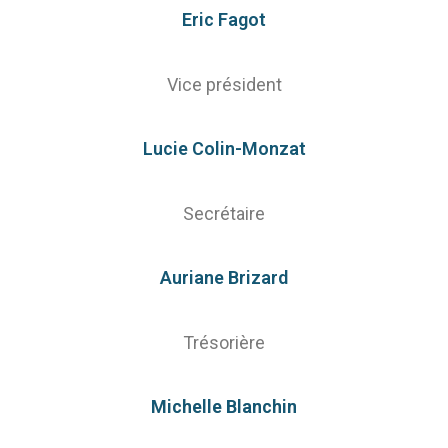
Eric Fagot
Vice président
Lucie Colin-Monzat
Secrétaire
Auriane Brizard
Trésorière
Michelle Blanchin