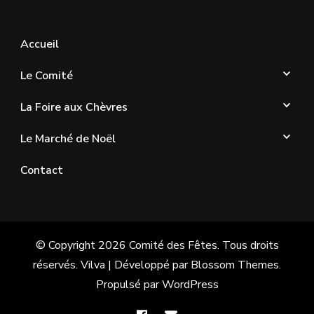
Accueil
Le Comité
La Foire aux Chèvres
Le Marché de Noël
Contact
© Copyright 2026
Comité des Fêtes
. Tous droits
réservés.
Vilva | Développé par
Blossom Themes
.
Propulsé par
WordPress