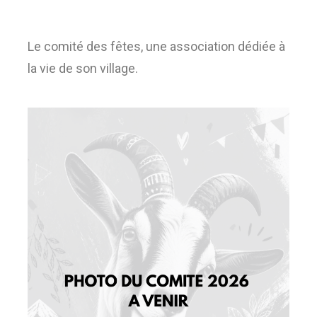
Le comité des fêtes, une association dédiée à
la vie de son village.