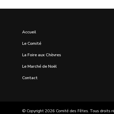
Accueil
Le Comité
La Foire aux Chèvres
Le Marché de Noël
Contact
© Copyright 2026
Comité des Fêtes
. Tous droits 