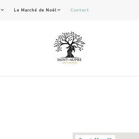
Le Marché de Noël
Contact